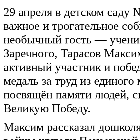
29 апреля в детском саду
важное и трогательное с
необычный гость — учени
Заречного, Тарасов Максим
активный участник и побед
медаль за труд из единого
посвящён памяти людей, 
Великую Победу.
Максим рассказал дошколя