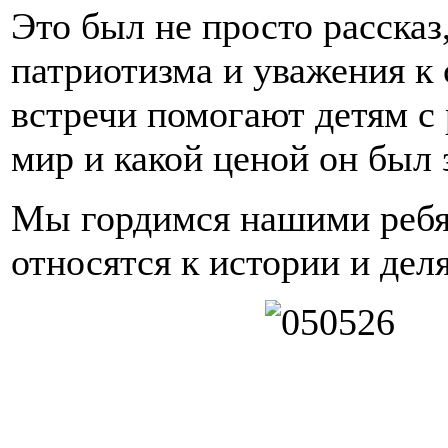
Это был не просто рассказ
патриотизма и уважения к
встречи помогают детям с 
мир и какой ценой он был 
Мы гордимся нашими ребя
относятся к истории и дел