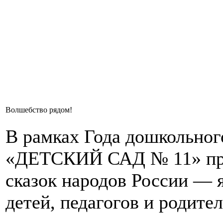
Волшебство рядом!
В рамках Года дошкольно
«ДЕТСКИЙ САД № 11» про
сказок народов России — 
детей, педагогов и родител