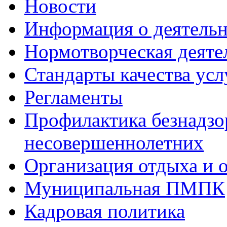
Новости
Информация о деятель
Нормотворческая деяте
Стандарты качества усл
Регламенты
Профилактика безнадзо
несовершеннолетних
Организация отдыха и 
Муниципальная ПМПК
Кадровая политика