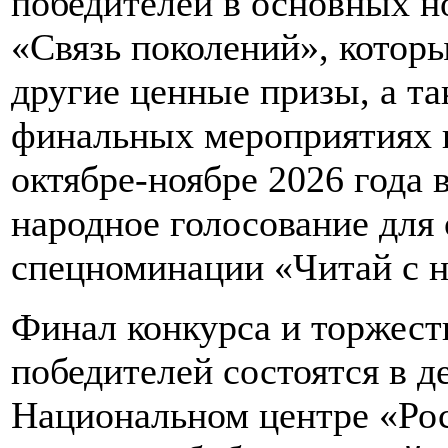
победителей в основных 
«Связь поколений», котор
другие ценные призы, а та
финальных мероприятиях в
октябре-ноябре 2026 года 
народное голосование для 
спецноминации «Читай с н
Финал конкурса и торжест
победителей состоятся в д
Национальном центре «Ро