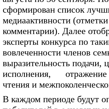
сформирован список лучши
медиаактивности (отметки
комментарии). Далее отоб
эксперты конкурса по таки
вовлеченности членов сем
выразительность подачи, ц
исполнения, отражение с
чтения и межпоколенческо
В каждом периоде будут о