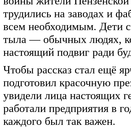
войны жители Пензенской 
трудились на заводах и фа
всем необходимым. Дети с
тыла — обычных людях, к
настоящий подвиг ради бу
Чтобы рассказ стал ещё яр
подготовил красочную пре
увидели лица настоящих ге
работали предприятия в го
каждого был так важен.