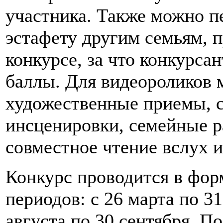
участника. Также можно 
эстафету другим семьям, п
конкурсе, за что конкурса
баллы. Для видеороликов 
художественные приемы, с
инсценировки, семейные р
совместное чтение вслух и 
Конкурс проводится в фор
периодов: с 26 марта по 31
августа по 30 сентября. П