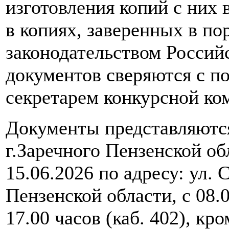
изготовления копий с них
в копиях, заверенных в по
законодательством Россий
документов сверяются с 
секретарем конкурсной ко
Документы представляются
г.Заречного Пензенской об
15.06.2026 по адресу: ул. 
Пензенской области, с 08.0
17.00 часов (каб. 402), кр