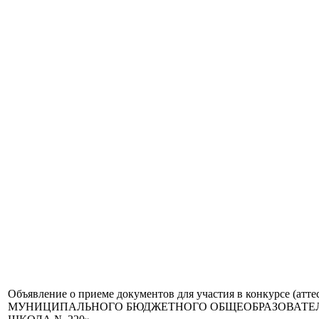
Объявление о приеме документов для участия в конкурсе (атт
МУНИЦИПАЛЬНОГО БЮДЖЕТНОГО ОБЩЕОБРАЗОВАТЕЛ