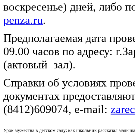
воскресенье) дней, либо п
penza.ru
.
Предполагаемая дата прове
09.00 часов по адресу: г.З
(актовый зал).
Справки об условиях пров
документах предоставляютс
(8412)609074, e-mail:
zare
Урок мужества в детском саду: как школьник рассказал малыша