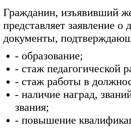
Гражданин, изъявивший же
представляет заявление о 
документы, подтверждаю
- образование;
- стаж педагогической 
- стаж работы в должно
- наличие наград, звани
звания;
- повышение квалификац