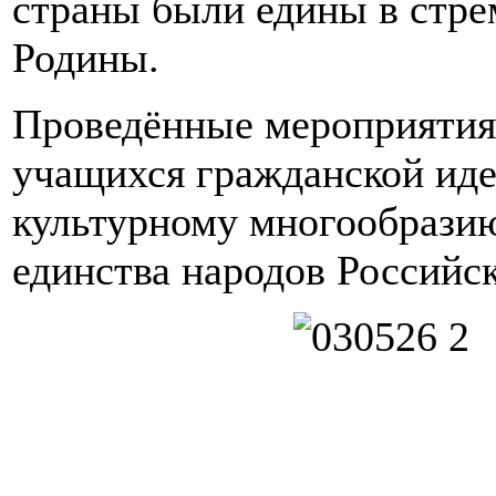
страны были едины в стре
Родины.
Проведённые мероприятия
учащихся гражданской иде
культурному многообразию
единства народов Российс