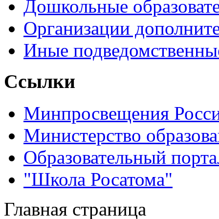
Дошкольные образоват
Организации дополните
Иные подведомственны
Ссылки
Минпросвещения Росс
Министерство образова
Образовательный порта
"Школа Росатома"
Главная страница