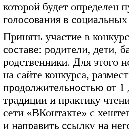
которой будет определен п
голосования в социальных 
Принять участие в конкур
составе: родители, дети, 
родственники. Для этого 
на сайте конкурса, размес
продолжительностью от 1 
традиции и практику чтени
сети «ВКонтакте» с хешт
и направить ссылку на нег