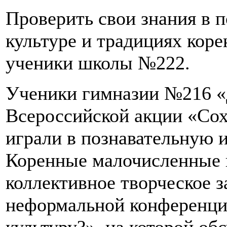
Проверить свои знания в 
культуре и традициях кор
ученики школы №222.
Ученики гимназии №216 «
Всероссийской акции «Сох
играли в познавательную 
Коренные малочисленные 
коллективное творческое з
неформальной конференци