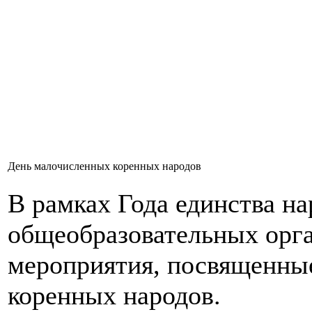
День малочисленных коренных народов
В рамках Года единства на
общеобразовательных орга
мероприятия, посвященны
коренных народов.