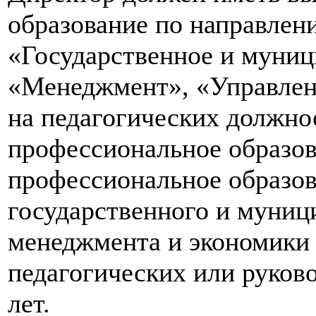
образование по направлен
«Государственное и муниц
«Менеджмент», «Управлен
на педагогических должнос
профессиональное образов
профессиональное образов
государственного и муниц
менеджмента и экономики 
педагогических или руков
лет.