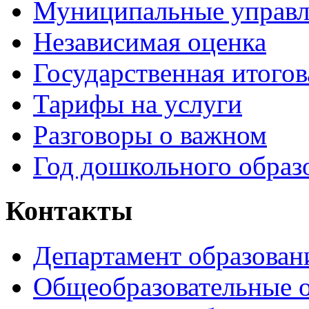
Муниципальные управл
Независимая оценка
Государственная итогов
Тарифы на услуги
Разговоры о важном
Год дошкольного образ
Контакты
Департамент образован
Общеобразовательные 