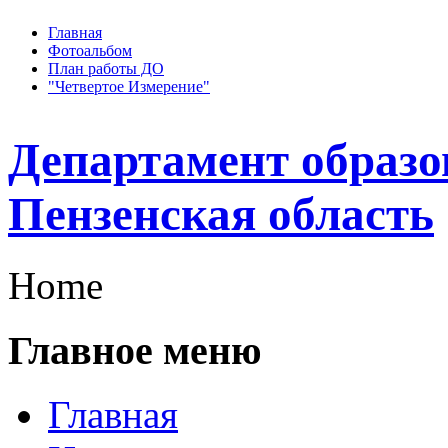
Главная
Фотоальбом
План работы ДО
"Четвертое Измерение"
Департамент образо
Пензенская область
Home
Главное меню
Главная