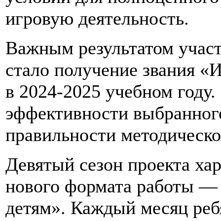
игровую деятельность.
Важным результатом участ
стало получение звания «
в 2024-2025 учебном году
эффективности выбранного
правильности методическо
Девятый сезон проекта ха
нового формата работы —
детям». Каждый месяц реб