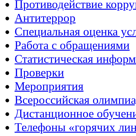
Противодействие корр
Антитеррор
Специальная оценка ус
Работа с обращениями
Статистическая информ
Проверки
Мероприятия
Всероссийская олимпиа
Дистанционное обучен
Телефоны «горячих ли