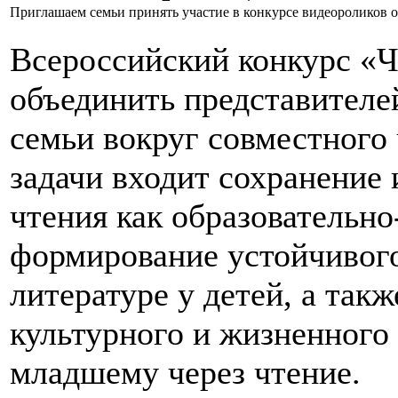
Приглашаем семьи принять участие в конкурсе видеороликов 
Всероссийский конкурс «Ч
объединить представителе
семьи вокруг совместного 
задачи входит сохранение 
чтения как образовательно
формирование устойчивого
литературе у детей, а так
культурного и жизненного
младшему через чтение.