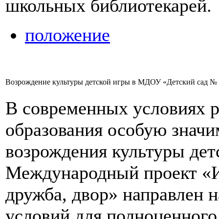
школьных библиотекарей.
положение
Возрождение культуры детской игры в МДОУ «Детский сад № 
В современных условиях р
образования особую значи
возрождения культуры де
Международный проект «Иг
дружба, двор» направлен 
условий для полноценного