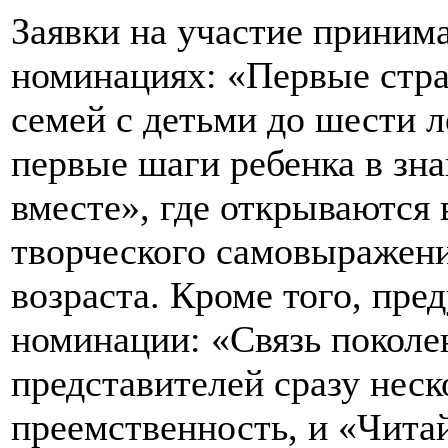
Заявки на участие приним
номинациях: «Первые стра
семей с детьми до шести л
первые шаги ребенка в зна
вместе», где открываются
творческого самовыражени
возраста. Кроме того, пр
номинации: «Связь поколен
представителей сразу неск
преемственность, и «Читай