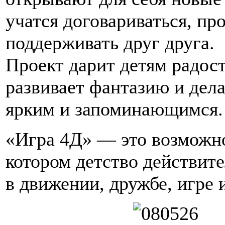
учатся договариваться, пр
поддерживать друг друга.
Проект дарит детям радост
развивает фантазию и дела
ярким и запоминающимся.
«Игра 4Д» — это возможно
котором детство действит
в движении, дружбе, игре 