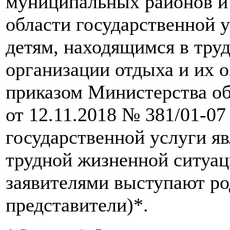
муниципальных районов и 
области государственной 
детям, находящимся в тру
организации отдыха и их 
приказом Министерства об
от 12.11.2018 № 381/01-07
государственной услуги яв
трудной жизненной ситуац
заявителями выступают ро
представители)*.