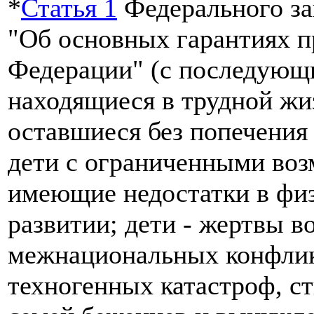
*
Статья 1
Федерального за
"Об основных гарантиях п
Федерации" (с последующи
находящиеся в трудной жиз
оставшиеся без попечения
дети с ограниченными воз
имеющие недостатки в физ
развитии; дети - жертвы 
межнациональных конфлик
техногенных катастроф, ст