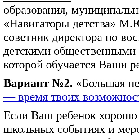
образования, муниципальн
«Навигаторы детства» М.Ю.
советник директора по во
детскими общественными 
которой обучается Ваши р
Вариант №2.
«Большая пе
— время твоих возможност
Если Ваш ребенок хорошо 
школьных событиях и меро