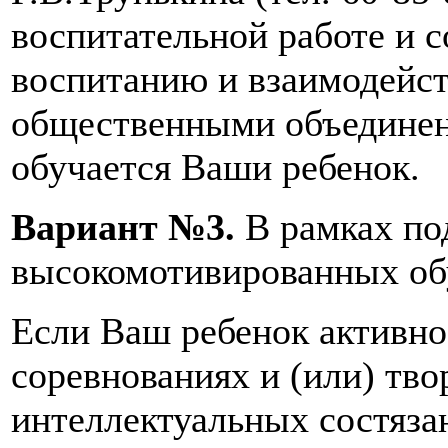
воспитательной работе и с
воспитанию и взаимодейс
общественными объединен
обучается Ваши ребенок.
Вариант №3.
В рамках по
высокомотивированных о
Если Ваш ребенок активно
соревнованиях и (или) тво
интеллектуальных состязан