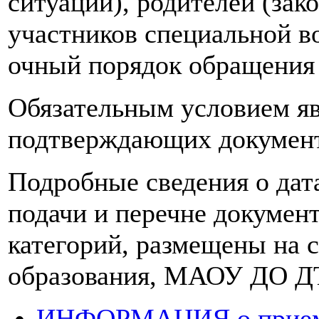
ситуации), родителей (зак
участников специальной в
очный порядок обращени
Обязательным условием яв
подтверждающих документ
Подробные сведения о дат
подачи и перечне докумен
категорий, размещены на 
образования, МАОУ ДО Д
ИНФОРМАЦИЯ о приеме