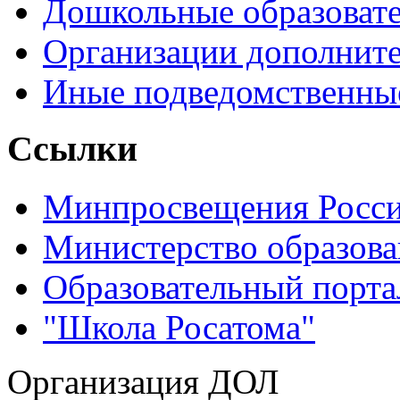
Дошкольные образоват
Организации дополните
Иные подведомственны
Ссылки
Минпросвещения Росс
Министерство образова
Образовательный порта
"Школа Росатома"
Организация ДОЛ