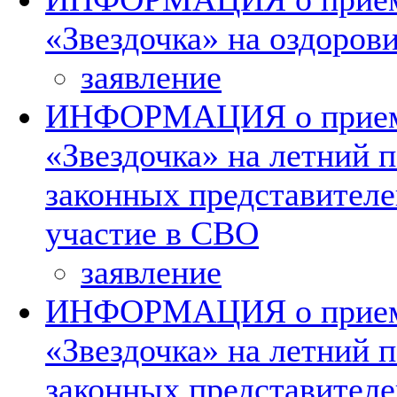
«Звездочка» на оздоров
заявление
ИНФОРМАЦИЯ о приеме
«Звездочка» на летний п
законных представител
участие в СВО
заявление
ИНФОРМАЦИЯ о приеме
«Звездочка» на летний п
законных представителе