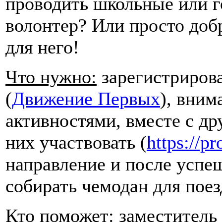
проводить школьные или г
волонтер? Или просто доб
для него!
Что нужно:
зарегистриров
(
Движение Первых
), вним
активностями, вместе с др
них участвовать (
https://pr
направление и после успе
собирать чемодан для поез
Кто поможет:
заместитель