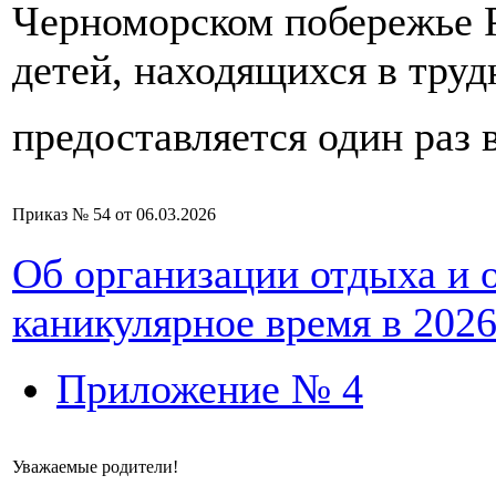
Черноморском побережье 
детей, находящихся в тру
предоставляется один раз в
Приказ № 54 от 06.03.2026
Об организации отдыха и 
каникулярное время в 2026
Приложение № 4
Уважаемые родители!