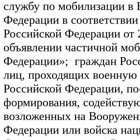
службу по мобилизации в
Федерации в соответствии
Российской Федерации от 
объявлении частичной моб
Федерации»; граждан Рос
лиц, проходящих военную 
Российской Федерации, по
формирования, содейству
возложенных на Вооружен
Федерации или войска нац