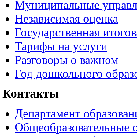
Муниципальные управл
Независимая оценка
Государственная итогов
Тарифы на услуги
Разговоры о важном
Год дошкольного образ
Контакты
Департамент образован
Общеобразовательные 