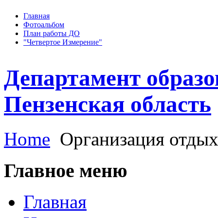
Главная
Фотоальбом
План работы ДО
"Четвертое Измерение"
Департамент образо
Пензенская область
Home
Организация отдыха
Главное меню
Главная