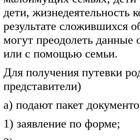
дети, жизнедеятельность 
результате сложившихся об
могут преодолеть данные 
или с помощью семьи.
Для получения путевки ро
представители)
а) подают пакет документо
1) заявление по форме;