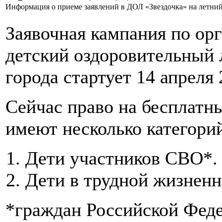
Информация о приеме заявлений в ДОЛ «Звездочка» на летний
Заявочная кампания по орг
детский оздоровительный 
города стартует 14 апреля 
Сейчас право на бесплатн
имеют несколько категори
Дети участников СВО*
Дети в трудной жизненн
*граждан Российской Фед