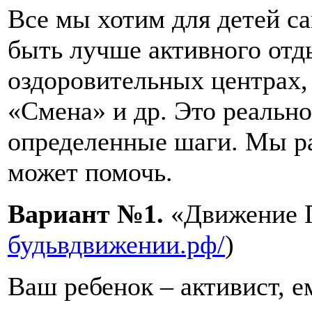
Все мы хотим для детей с
быть лучше активного отд
оздоровительных центрах,
«Смена» и др. Это реально
определенные шаги. Мы ра
может помочь.
Вариант №1.
«Движение 
будьвдвижении.рф/
)
Ваш ребенок – активист, е