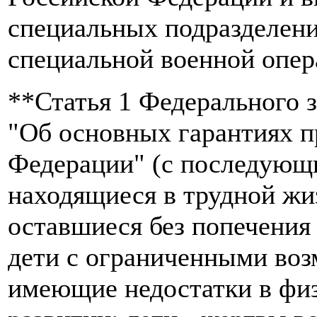
специальных подразделени
специальной военной опер
**Статья 1 Федерального з
"Об основных гарантиях п
Федерации" (с последующи
находящиеся в трудной жиз
оставшиеся без попечения
дети с ограниченными воз
имеющие недостатки в физ