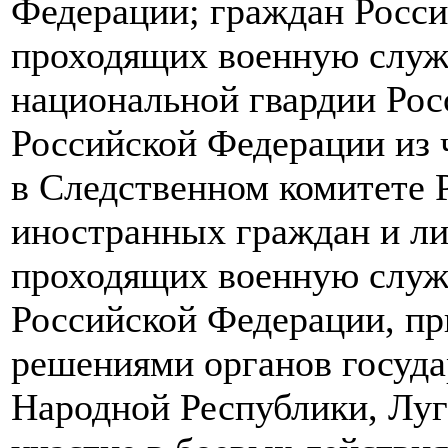
Федерации; граждан Росси
проходящих военную служб
национальной гвардии Рос
Российской Федерации из 
в Следственном комитете 
иностранных граждан и лиц
проходящих военную служб
Российской Федерации, пр
решениями органов госуда
Народной Республики, Лу