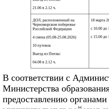
21.06 в 2.12 ч.
ДОЛ, расположенный на
18 марта 2
Черноморском побережье
с 10.00 до 
Российской Федерации
с 15.00 до 
4 смена (05.08-25.08.2026)
10 путевок
Выезд из Пензы:
04.08 в 2.12 ч.
В соответствии с Админи
Министерства образования
предоставлению органами