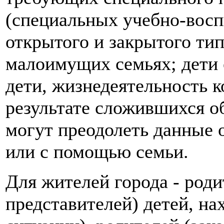
(специальных учебно-вос
открытого и закрытого ти
малоимущих семьях; дети 
дети, жизнедеятельность 
результате сложившихся об
могут преодолеть данные 
или с помощью семьи.
Для жителей города - роди
представителей) детей, н