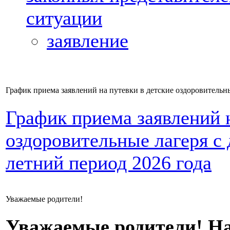
ситуации
заявление
График приема заявлений на путевки в детские оздоровительн
График приема заявлений н
оздоровительные лагеря с
летний период 2026 года
Уважаемые родители!
Уважаемые родители! На