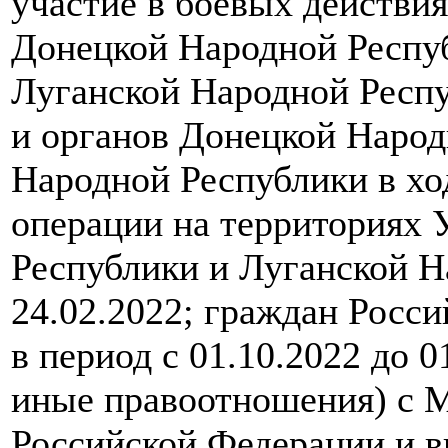
участие в боевых действи
Донецкой Народной Респу
Луганской Народной Респ
и органов Донецкой Народ
Народной Республики в хо
операции на территориях
Республики и Луганской Н
24.02.2022; граждан Росс
в период с 01.10.2022 до 
иные правоотношения) с 
Российской Федерации и в