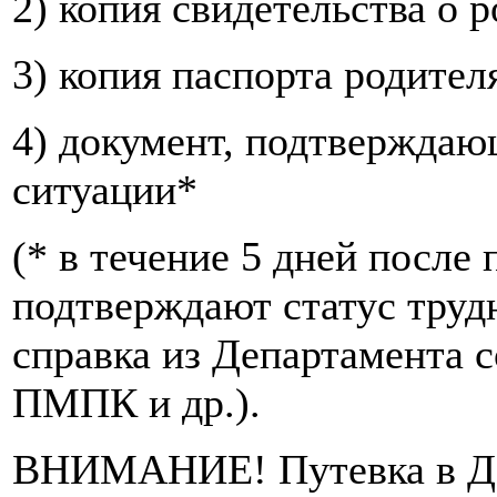
2) копия свидетельства о 
3) копия паспорта родител
4) документ, подтверждаю
ситуации*
(* в течение 5 дней после
подтверждают статус труд
справка из Департамента с
ПМПК и др.).
ВНИМАНИЕ! Путевка в ДО