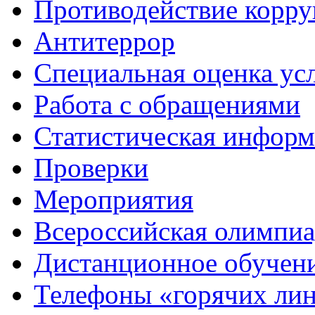
Противодействие корр
Антитеррор
Специальная оценка ус
Работа с обращениями
Статистическая информ
Проверки
Мероприятия
Всероссийская олимпиа
Дистанционное обучен
Телефоны «горячих ли