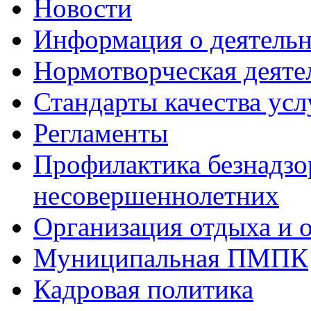
Новости
Информация о деятель
Нормотворческая деяте
Стандарты качества усл
Регламенты
Профилактика безнадзо
несовершеннолетних
Организация отдыха и 
Муниципальная ПМПК
Кадровая политика