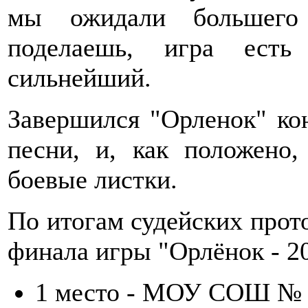
мы ожидали большего 
поделаешь, игра есть
сильнейший.
Завершился "Орленок" ко
песни, и, как положено
боевые листки.
По итогам судейских прот
финала игры "Орлёнок - 20
1 место - МОУ СОШ № 