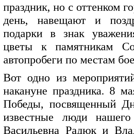
праздник, но с оттенком го
день, навещают и позд
подарки в знак уважени
цветы к памятникам Со
автопробеги по местам бо
Вот одно из мероприяти
накануне праздника. 8 ма
Победы, посвященный Д
известные люди нашего 
Васильевна Радюк и Вла