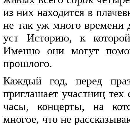
из них находится в плачев
не так уж много времени 
уст Историю, к которой
Именно они могут помо
прошлого.
Каждый год, перед пра
приглашает участниц тех
часы, концерты, на ко
многое, что не рассказыва