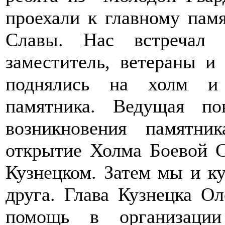
проехали к главному пам
Славы. Нас встречал 
заместитель, ветераны и
поднялись на холм и 
памятника. Ведущая п
возникновения памятни
открытие Холма Боевой С
Кузнецком. Затем мы и ку
друга. Глава Кузнецка О
помощь в организаци