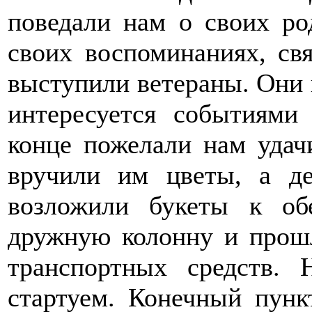
поведали нам о своих ро
своих воспоминаниях, св
выступили ветераны. Они 
интересуется событиями
конце пожелали нам уда
вручили им цветы, а д
возложили букеты к об
дружную колонну и прошл
транспортных средств. 
стартуем. Конечный пунк