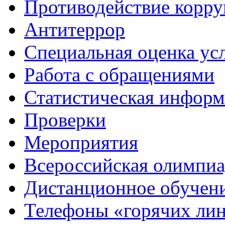
Противодействие корр
Антитеррор
Специальная оценка ус
Работа с обращениями
Статистическая информ
Проверки
Мероприятия
Всероссийская олимпиа
Дистанционное обучен
Телефоны «горячих ли