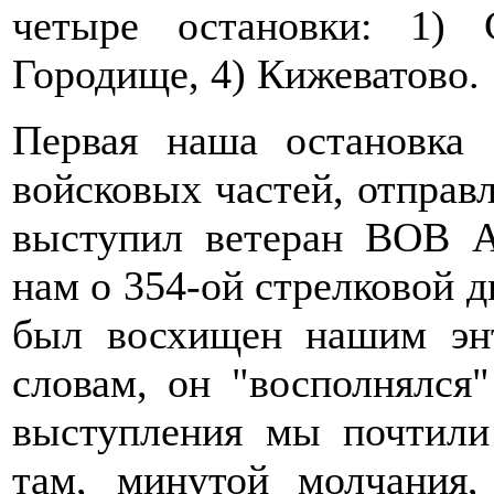
четыре остановки: 1) 
Городище, 4) Кижеватово.
Первая наша остановка
войсковых частей, отправ
выступил ветеран ВОВ А
нам о 354-ой стрелковой д
был восхищен нашим энт
словам, он "восполнялся
выступления мы почтили
там, минутой молчания