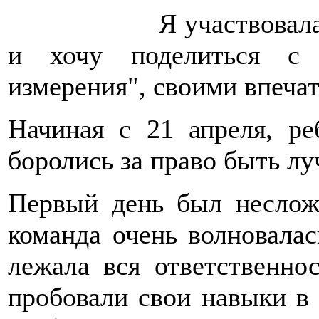
Я участвовал
и хочу поделиться с 
измерения", своими впеча
Начиная с 21 апреля, ре
боролись за право быть л
Первый день был неслож
команда очень волновалась
лежала вся ответственно
пробовали свои навыки в 