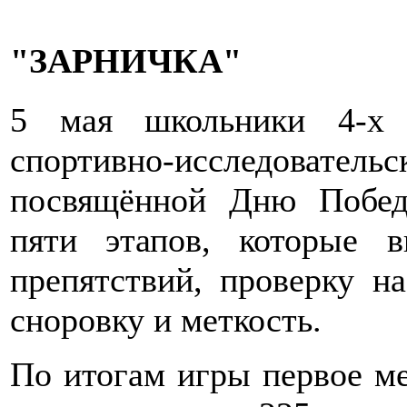
"ЗАРНИЧКА"
5 мая школьники 4-х 
спортивно-исследоват
посвящённой Дню Побед
пяти этапов, которые 
препятствий, проверку на
сноровку и меткость.
По итогам игры первое ме