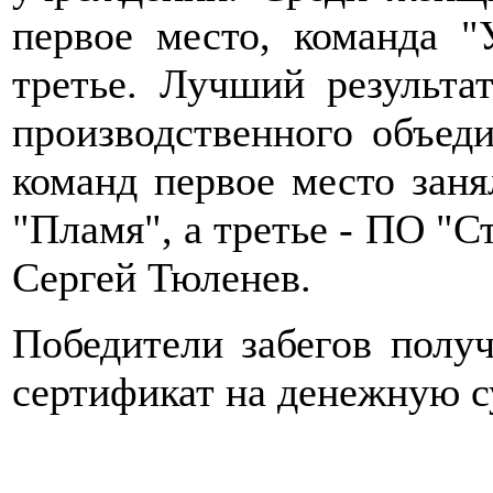
первое место, команда "
третье. Лучший результа
производственного объед
команд первое место заня
"Пламя", а третье - ПО "С
Сергей Тюленев.
Победители забегов получ
сертификат на денежную с