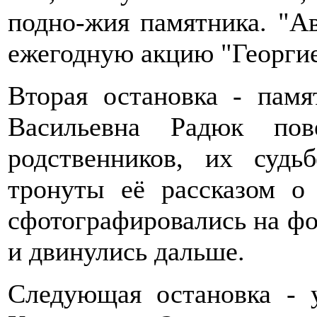
подно-жия памятника. "А
ежегодную акцию "Георгие
Вторая остановка - памя
Васильевна Радюк по
родственников, их су
тронуты её рассказом о
сфотографировались на фо
и двинулись дальше.
Следующая остановка - 