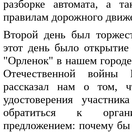
разборке автомата, а т
правилам дорожного движ
Второй день был торже
этот день было открытие
"Орленок" в нашем городе
Отечественной войны 
рассказал нам о том, 
удостоверения участни
обратиться к орган
предложением: почему бы 