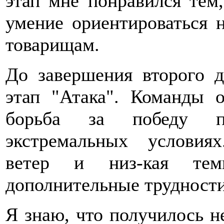
этап мне понравился тем
умение ориентироваться н
товарищам.
До завершения второго д
этап "Атака". Команды о
борьба за победу пр
экстремальных услови
ветер и низ-кая темп
дополнительные трудности
Я знаю, что получилось не