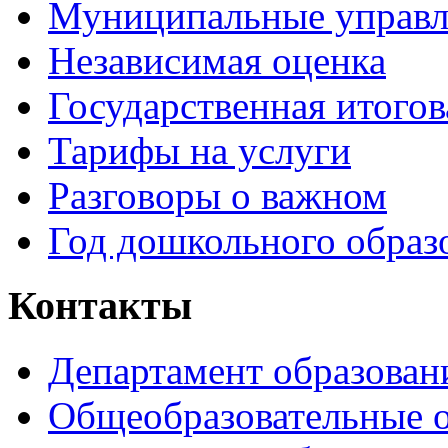
Муниципальные управл
Независимая оценка
Государственная итогов
Тарифы на услуги
Разговоры о важном
Год дошкольного образ
Контакты
Департамент образован
Общеобразовательные 