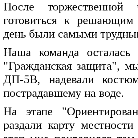
После торжественной 
готовиться к решающим 
день были самыми трудны
Наша команда осталась 
"Гражданская защита", м
ДП-5В, надевали костю
пострадавшему на воде.
На этапе "Ориентирова
раздали карту местности