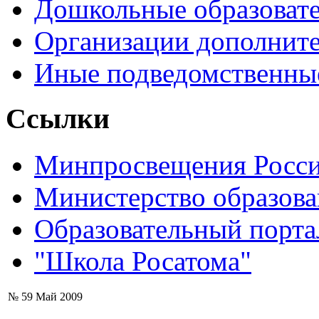
Дошкольные образоват
Организации дополните
Иные подведомственны
Ссылки
Минпросвещения Росс
Министерство образова
Образовательный порта
"Школа Росатома"
№ 59 Май 2009