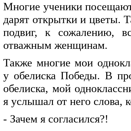
Многие ученики посещают
дарят открытки и цветы. Т
подвиг, к сожалению, 
отважным женщинам.
Также многие мои однокл
у обелиска Победы. В пр
обелиска, мой одноклассн
я услышал от него слова, 
- Зачем я согласился?!