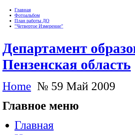
Главная
Фотоальбом
План работы ДО
"Четвертое Измерение"
Департамент образо
Пензенская область
Home
№ 59 Май 2009
Главное меню
Главная