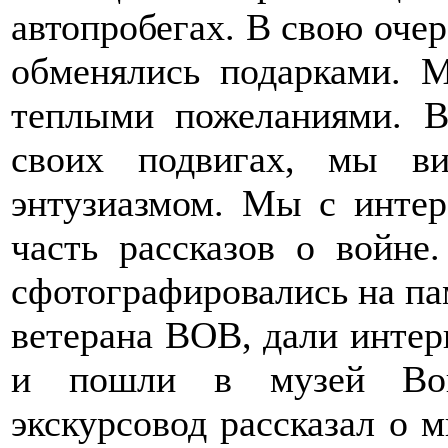
автопробегах. В свою очер
обменялись подарками. 
теплыми пожеланиями. В
своих подвигах, мы ви
энтузиазмом. Мы с инте
часть рассказов о войне
сфотографировались на па
ветерана ВОВ, дали интер
и пошли в музей Вои
экскурсовод рассказал о 