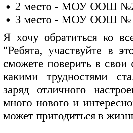
2 место - МОУ ООШ №
3 место - МОУ ООШ № 
Я хочу обратиться ко вс
"Ребята, участвуйте в эт
сможете поверить в свои 
какими трудностями ста
заряд отличного настро
много нового и интересног
может пригодиться в жизн