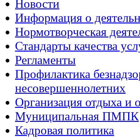
Новости
Информация о деятель
Нормотворческая деяте
Стандарты качества усл
Регламенты
Профилактика безнадзо
несовершеннолетних
Организация отдыха и 
Муниципальная ПМПК
Кадровая политика