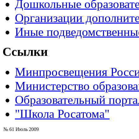
Дошкольные образоват
Организации дополните
Иные подведомственны
Ссылки
Минпросвещения Росс
Министерство образова
Образовательный порта
"Школа Росатома"
№ 61 Июль 2009