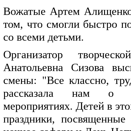
Вожатые Артем Алищенко 
том, что смогли быстро п
со всеми детьми.
Организатор творчес
Анатольевна Сизова выс
смены: "Все классно, тру
рассказала нам о не
мероприятиях. Детей в это
праздники, посвященные 