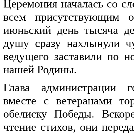
Церемония началась со сл
всем присутствующим 
июньский день тысяча де
душу сразу нахлынули чу
ведущего заставили по н
нашей Родины.
Глава администрации г
вместе с ветеранами то
обелиску Победы. Вскор
чтение стихов, они переда