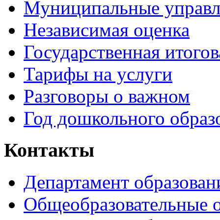
Муниципальные управл
Независимая оценка
Государственная итогов
Тарифы на услуги
Разговоры о важном
Год дошкольного образ
Контакты
Департамент образован
Общеобразовательные 