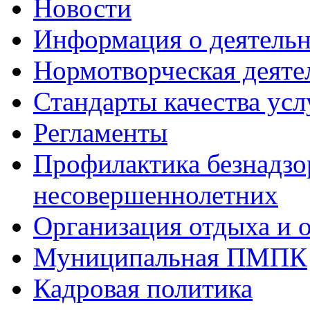
Новости
Информация о деятель
Нормотворческая деяте
Стандарты качества усл
Регламенты
Профилактика безнадзо
несовершеннолетних
Организация отдыха и 
Муниципальная ПМПК
Кадровая политика