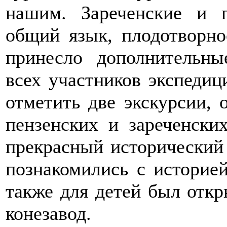
нашим. Зареченские и 
общий язык, плодотворно
принесло дополнительн
всех участников экспедиц
отметить две экскурсии, 
пензенских и зареченски
прекрасный исторический
познакомились с историей
также для детей был отк
конезавод.