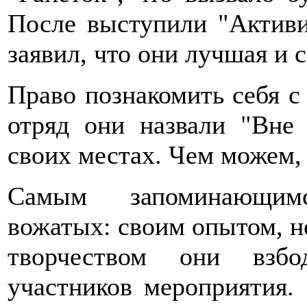
После выступили "Активи
заявил, что они лучшая и 
Право познакомить себя с
отряд они назвали "Вне 
своих местах. Чем можем,
Самым запоминающимс
вожатых: своим опытом, н
творчеством они взбо
участников мероприятия.