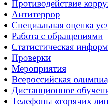
Противодействие корр
Антитеррор
Специальная оценка ус
Работа с обращениями
Статистическая информ
Проверки
Мероприятия
Всероссийская олимпиа
Дистанционное обучен
Телефоны «горячих ли