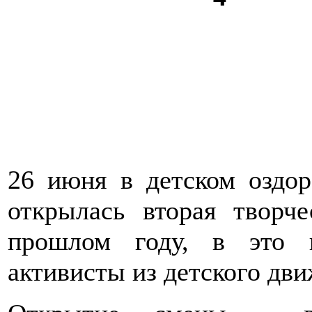
26 июня в детском оздор
открылась вторая творч
прошлом году, в это в
активисты из детского дв