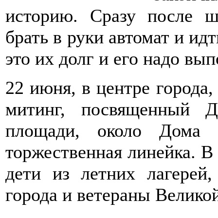
историю. Сразу после 
брать в руки автомат и идт
это их долг и его надо вып
22 июня, в центре города
митинг, посвященный 
площади, около Дома д
торжественная линейка. В
дети из летних лагерей,
города и ветераны Велико