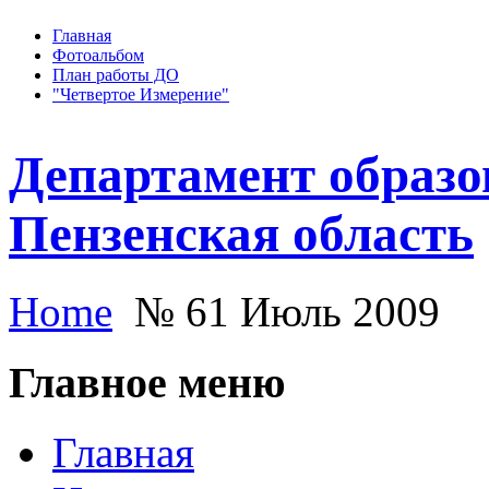
Главная
Фотоальбом
План работы ДО
"Четвертое Измерение"
Департамент образо
Пензенская область
Home
№ 61 Июль 2009
Главное меню
Главная