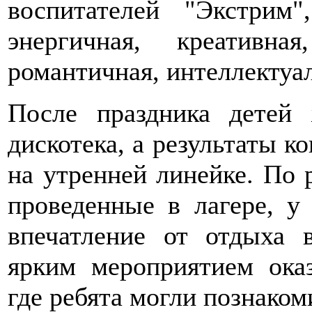
воспитателей "Экстрим
энергичная, креативная
романтичная, интеллектуа
После праздника детей
дискотека, а результаты к
на утренней линейке. По р
проведенные в лагере, у
впечатление от отдыха 
ярким мероприятием оказ
где ребята могли познаком