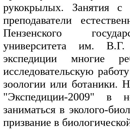
рукокрылых. Занятия с
преподаватели естествен
Пензенского государс
университета им. В.Г
экспедиции многие ре
исследовательскую работ
зоологии или ботаники. Н
"Экспедиции-2009" в 
заниматься в эколого-био
призвание в биологической