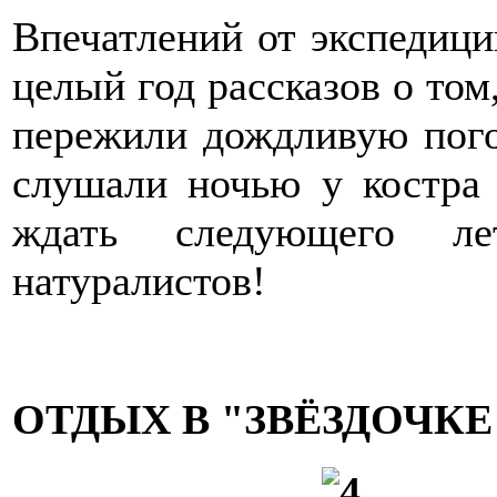
Впечатлений от экспедиции
целый год рассказов о том,
пережили дождливую погод
слушали ночью у костра 
ждать следующего л
натуралистов!
ОТДЫХ В "ЗВЁЗДОЧКЕ