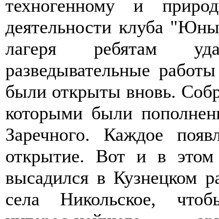
техногенному и приро
деятельности клуба "Юны
лагеря ребятам уда
разведывательные работы
были открыты вновь. Собр
которыми были пополнен
Заречного. Каждое появ
открытие. Вот и в этом
высадился в Кузнецком р
села Никольское, чтоб