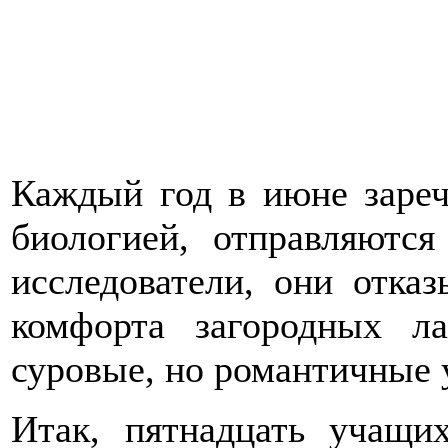
Каждый год в июне зареч
биологией, отправляютс
исследователи, они отка
комфорта загородных ла
суровые, но романтичные у
Итак, пятнадцать учащи