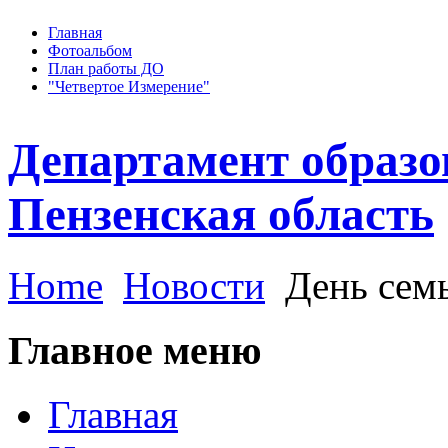
Главная
Фотоальбом
План работы ДО
"Четвертое Измерение"
Департамент образо
Пензенская область
Home
Новости
День сем
Главное меню
Главная