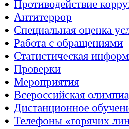
Противодействие корр
Антитеррор
Специальная оценка ус
Работа с обращениями
Статистическая информ
Проверки
Мероприятия
Всероссийская олимпиа
Дистанционное обучен
Телефоны «горячих ли