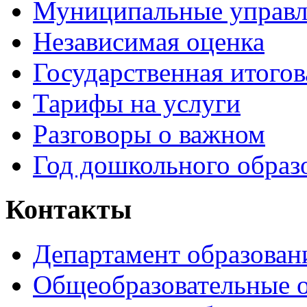
Муниципальные управл
Независимая оценка
Государственная итогов
Тарифы на услуги
Разговоры о важном
Год дошкольного образ
Контакты
Департамент образован
Общеобразовательные 