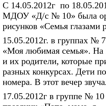
С 14.05.2012г по 18.05.20
МДОУ «Д/с № 10» была ор
рисунков «Семья глазами р
15.05.2012г. в группах № 
«Моя любимая семья». На 
и их родители, которые пр
разных конкурсах. Дети п
номера. В этот вечер звуч
17.05.2012г в группе № 10