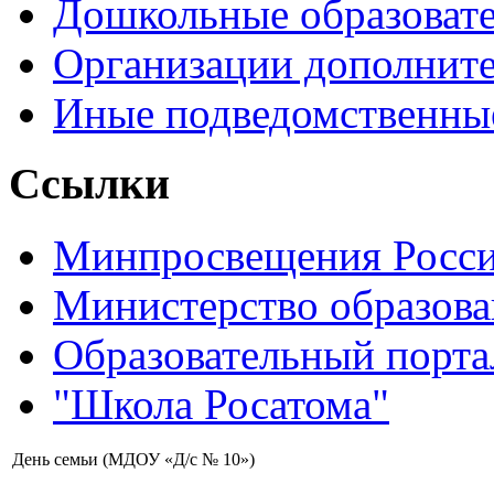
Дошкольные образоват
Организации дополните
Иные подведомственны
Ссылки
Минпросвещения Росс
Министерство образова
Образовательный порта
"Школа Росатома"
День семьи (МДОУ «Д/с № 10»)