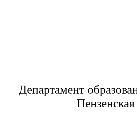
Департамент образова
Пензенская