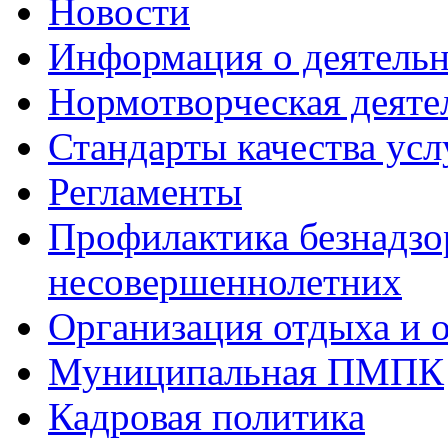
Новости
Информация о деятель
Нормотворческая деяте
Стандарты качества усл
Регламенты
Профилактика безнадзо
несовершеннолетних
Организация отдыха и 
Муниципальная ПМПК
Кадровая политика