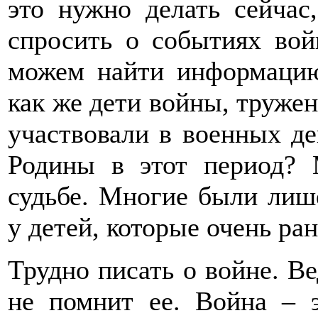
это нужно делать сейчас
спросить о событиях вой
можем найти информацию
как же дети войны, тружен
участвовали в военных де
Родины в этот период? 
судьбе. Многие были лише
у детей, которые очень ра
Трудно писать о войне. Ве
не помнит ее. Война – э