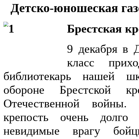
Детско-юношеская газ
Брестская кр
9 декабря в 
класс прихо
библиотекарь нашей шк
обороне Брестской к
Отечественной войны.
крепость очень долго
невидимые врагу бойц