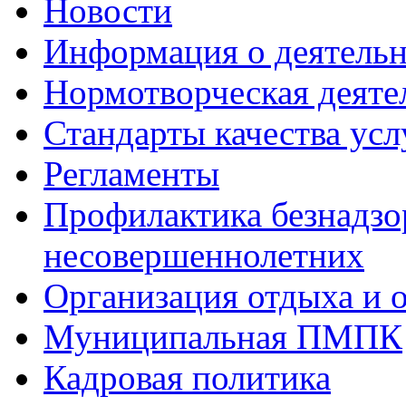
Новости
Информация о деятель
Нормотворческая деяте
Стандарты качества усл
Регламенты
Профилактика безнадзо
несовершеннолетних
Организация отдыха и 
Муниципальная ПМПК
Кадровая политика