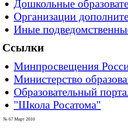
Дошкольные образоват
Организации дополните
Иные подведомственны
Ссылки
Минпросвещения Росс
Министерство образова
Образовательный порта
"Школа Росатома"
№ 67 Март 2010