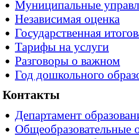
Муниципальные управл
Независимая оценка
Государственная итогов
Тарифы на услуги
Разговоры о важном
Год дошкольного образ
Контакты
Департамент образован
Общеобразовательные 