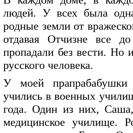
людей. У всех была одна
родные земли от вражеско
отдавая Отчизне все до
пропадали без вести. Но 
русского человека.
У моей прапрабабушки
учились в военных училищ
года. Один из них, Саша,
медицинское училище. Р