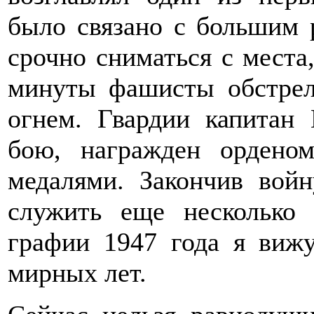
было связано с большим 
срочно сниматься с места,
минуты фашисты обстрел
огнем. Гвардии капитан
бою, награжден ордено
медалями. Закончив вой
служить еще несколько 
графии 1947 года я вижу
мирных лет.