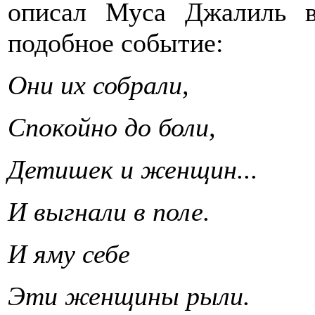
описал Муса Джалиль в
подобное событие:
Они их собрали,
Спокойно до боли,
Детишек и женщин...
И выгнали в поле.
И яму себе
Эти женщины рыли.