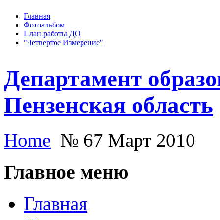
Главная
Фотоальбом
План работы ДО
"Четвертое Измерение"
Департамент образо
Пензенская область
Home
№ 67 Март 2010
Главное меню
Главная