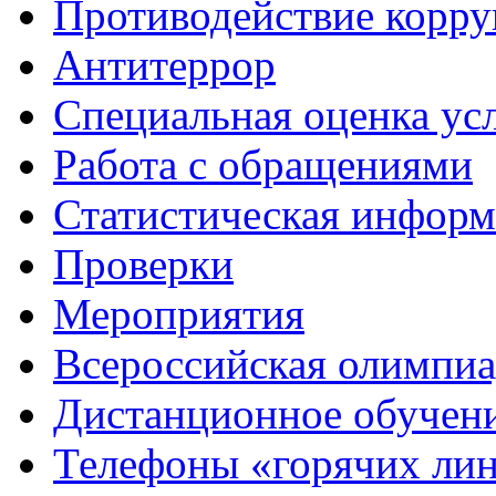
Противодействие корр
Антитеррор
Специальная оценка ус
Работа с обращениями
Статистическая информ
Проверки
Мероприятия
Всероссийская олимпиа
Дистанционное обучен
Телефоны «горячих ли