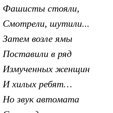
Фашисты стояли,
Смотрели, шутили...
Затем возле ямы
Поставили в ряд
Измученных женщин
И хилых ребят…
Но звук автомата