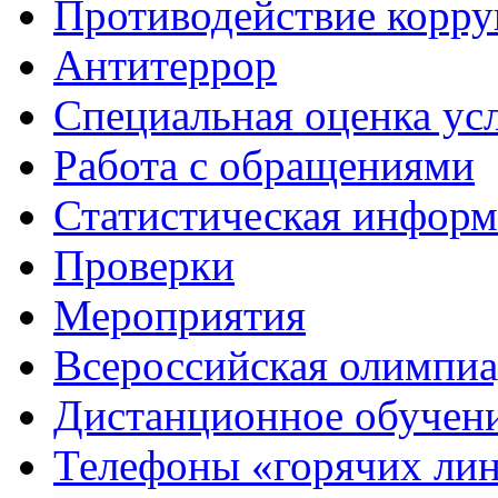
Противодействие корр
Антитеррор
Специальная оценка ус
Работа с обращениями
Статистическая информ
Проверки
Мероприятия
Всероссийская олимпиа
Дистанционное обучен
Телефоны «горячих ли