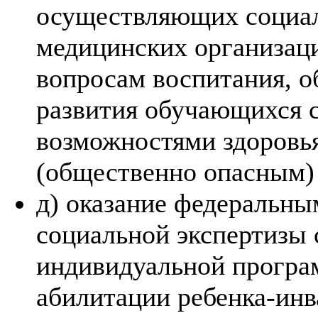
осуществляющих социал
медицинских организаци
вопросам воспитания, о
развития обучающихся 
возможностями здоровья
(общественно опасным)
д) оказание федеральн
социальной экспертизы 
индивидуальной програ
абилитации ребенка-инв