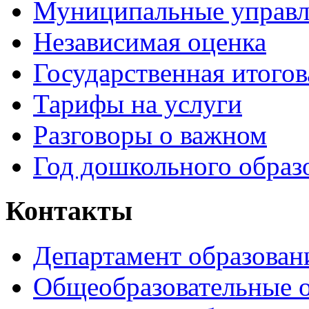
Муниципальные управл
Независимая оценка
Государственная итогов
Тарифы на услуги
Разговоры о важном
Год дошкольного образ
Контакты
Департамент образован
Общеобразовательные 