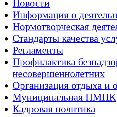
Новости
Информация о деятель
Нормотворческая деяте
Стандарты качества усл
Регламенты
Профилактика безнадзо
несовершеннолетних
Организация отдыха и 
Муниципальная ПМПК
Кадровая политика