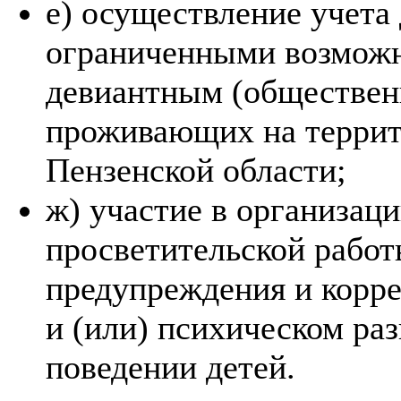
е) осуществление учета
ограниченными возможно
девиантным (обществен
проживающих на террит
Пензенской области;
ж) участие в организац
просветительской работ
предупреждения и корре
и (или) психическом раз
поведении детей.