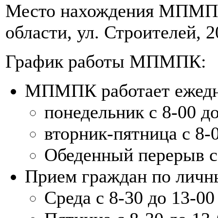
Место нахождения МПМПК:
области, ул. Строителей, 20
График работы МПМПК:
МПМПК работает ежедн
понедельник с 8-00 до
вторник-пятница с 8-0
Обеденный перерыв с 
Прием граждан по личн
Среда с 8-30 до 13-00