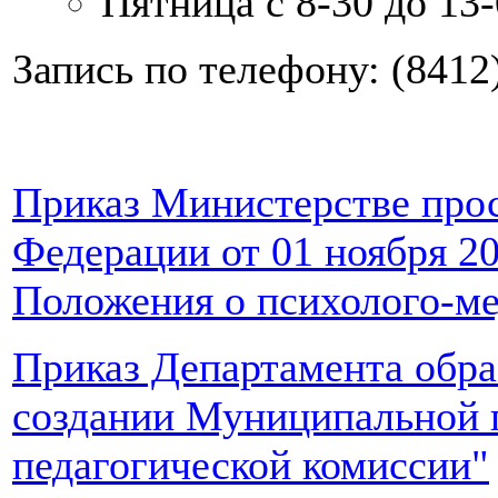
Пятница с 8-30 до 13
Запись по телефону: (8412
Приказ Министерстве про
Федерации от 01 ноября 20
Положения о психолого-ме
Приказ Департамента обра
создании Муниципальной 
педагогической комиссии"