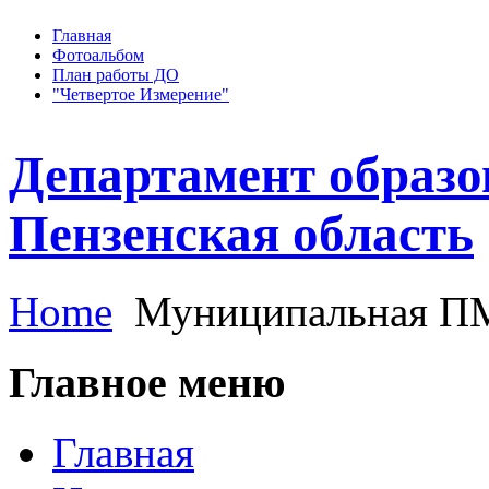
Главная
Фотоальбом
План работы ДО
"Четвертое Измерение"
Департамент образо
Пензенская область
Home
Муниципальная 
Главное меню
Главная