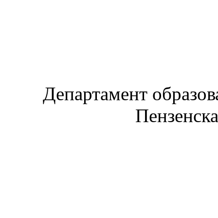
Департамент образов
Пензенска