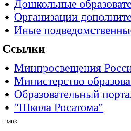
Дошкольные образоват
Организации дополните
Иные подведомственны
Ссылки
Минпросвещения Росс
Министерство образова
Образовательный порта
"Школа Росатома"
ПМПК