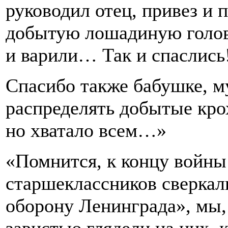
руководил отец, привез и п
добытую лошадиную голов
и варили… Так и спаслись!
Спасибо также бабушке, м
распределять добытые крох
но хватало всем…»
«Помнится, к концу войны
старшеклассников сверкал
оборону Ленинграда», мы,