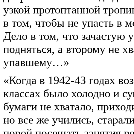
узкой протоптанной тропи
в том, чтобы не упасть в 
Дело в том, что зачастую у
подняться, а второму не х
упавшему…»
«Когда в 1942-43 годах во
классах было холодно и су
бумаги не хватало, приход
но все же учились, старал
порой посещать занятия 