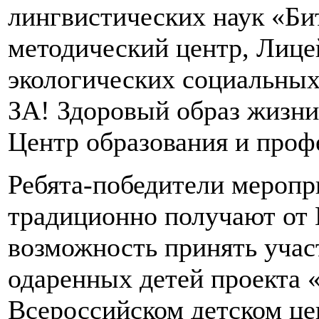
лингвистических наук «Би
методический центр, Лице
экологических социальны
ЗА! Здоровый образ жизни
Центр образования и проф
Ребята-победители меропр
традиционно получают от 
возможность принять учас
одаренных детей проекта 
Всероссийском детском ц