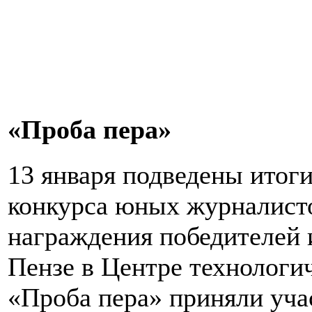
«Проба пера»
13 января подведены итоги
конкурса юных журналист
награждения победителей 
Пензе в Центре технологич
«Проба пера» приняли учас