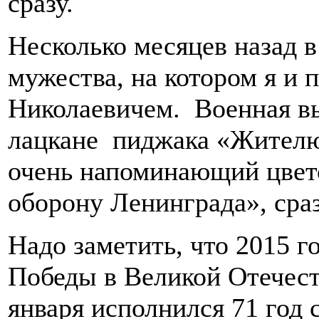
сразу.
Несколько месяцев назад в
мужества, на котором я и
Николаевичем. Военная вы
лацкане пиджака «Жителю
очень напоминающий цвет
оборону Ленинграда», сраз
Надо заметить, что 2015 г
Победы в Великой Отечест
января исполнился 71 год 