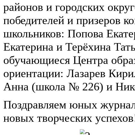
районов и городских округ
победителей и призеров к
школьников: Попова Екате
Екатерина и Терёхина Тат
обучающиеся Центра обра
ориентации: Лазарев Кири
Анна (школа № 226) и Ник
Поздравляем юных журнал
новых творческих успехов