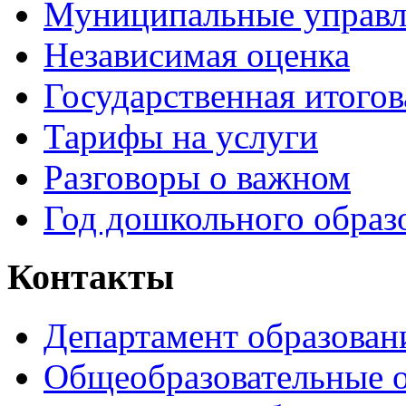
Муниципальные управл
Независимая оценка
Государственная итогов
Тарифы на услуги
Разговоры о важном
Год дошкольного образ
Контакты
Департамент образован
Общеобразовательные 