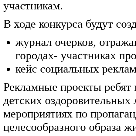
участникам.
В ходе конкурса будут соз
журнал очерков, отража
городах- участниках пр
кейс социальных реклам
Рекламные проекты ребят 
детских оздоровительных 
мероприятиях по пропаган
целесообразного образа жи