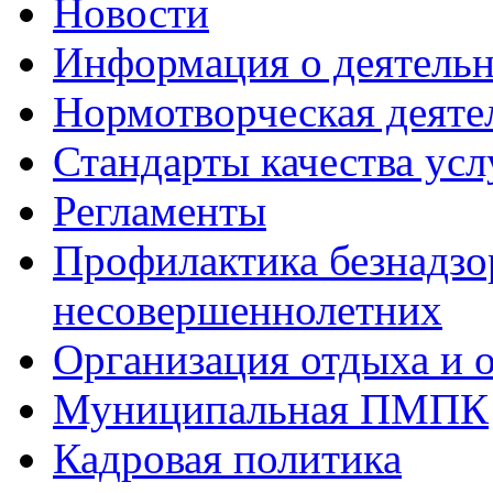
Новости
Информация о деятель
Нормотворческая деяте
Стандарты качества усл
Регламенты
Профилактика безнадзо
несовершеннолетних
Организация отдыха и 
Муниципальная ПМПК
Кадровая политика