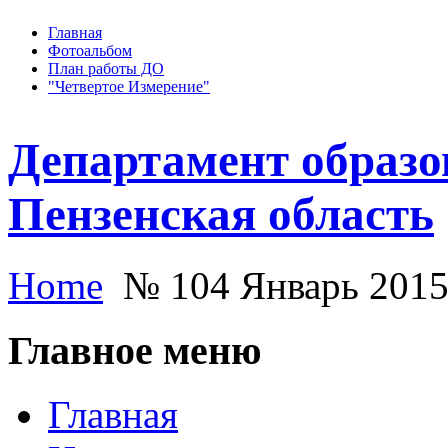
Главная
Фотоальбом
План работы ДО
"Четвертое Измерение"
Департамент образо
Пензенская область
Home
№ 104 Январь 201
Главное меню
Главная