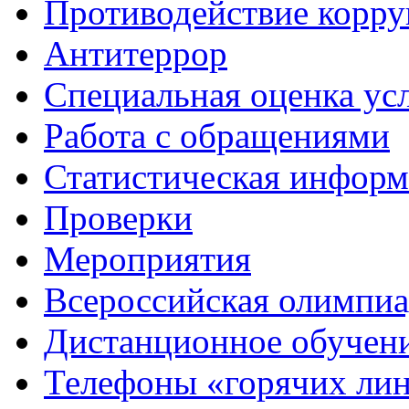
Противодействие корр
Антитеррор
Специальная оценка ус
Работа с обращениями
Статистическая информ
Проверки
Мероприятия
Всероссийская олимпиа
Дистанционное обучен
Телефоны «горячих ли