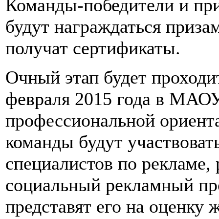
Команды-победители и при
будут награждаться приза
получат сертификаты.
Очный этап будет проходи
февраля 2015 года в МАО
профессиональной ориента
команды будут участвовать
специалистов по рекламе, 
социальный рекламный пр
представят его на оценку