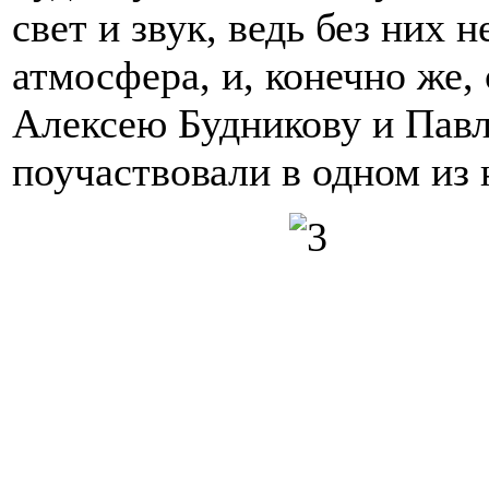
свет и звук, ведь без них 
атмосфера, и, конечно же,
Алексею Будникову и Павл
поучаствовали в одном из 