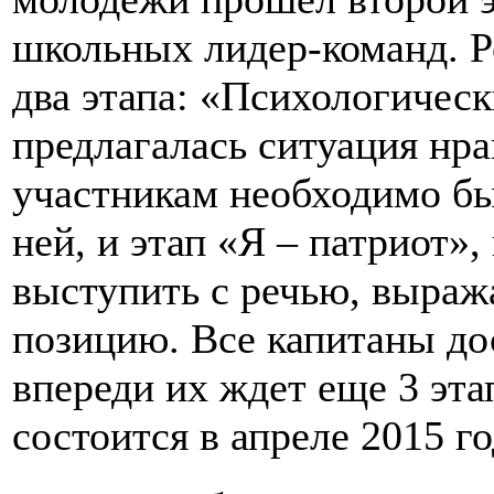
школьных лидер-команд. Р
два этапа: «Психологическ
предлагалась ситуация нра
участникам необходимо бы
ней, и этап «Я – патриот»
выступить с речью, выра
позицию. Все капитаны до
впереди их ждет еще 3 эт
состоится в апреле 2015 г