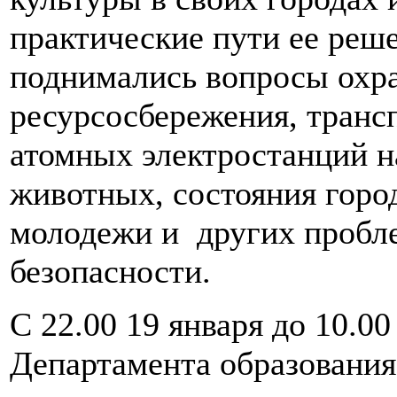
практические пути ее реш
поднимались вопросы охр
ресурсосбережения, трансп
атомных электростанций н
животных, состояния горо
молодежи и других пробле
безопасности.
С 22.00 19 января до 10.00
Департамента образования