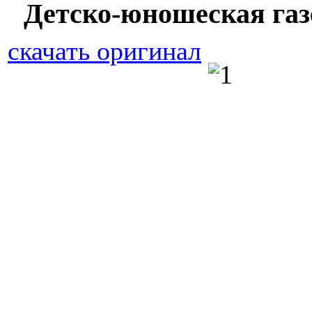
Детско-юношеская газ
скачать оригинал