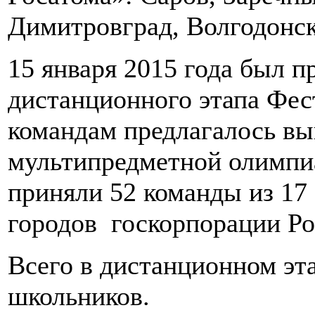
Димитровград, Волгодонск
15 января 2015 года был п
дистанционного этапа Фест
командам предлагалось вы
мультипредметной олимпиа
приняли 52 команды из 17
городов госкорпорации Ро
Всего в дистанционном эта
школьников.