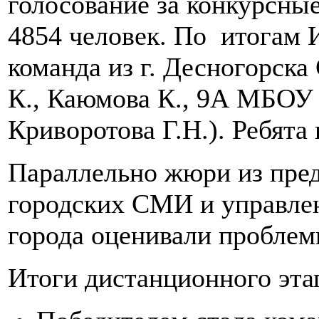
голосование за конкурсны
4854 человек. По итогам 
команда из г. Десногорска
К., Каюмова К., 9А МБОУ
Криворотова Г.Н.). Ребята
Параллельно жюри из пред
городских СМИ и управле
города оценивали проблем
Итоги дистанционного эта