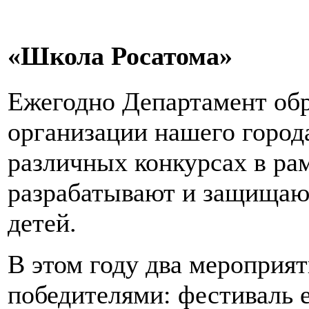
«Школа Росатома»
Ежегодно Департамент обр
организации нашего город
различных конкурсах в ра
разрабатывают и защищаю
детей.
В этом году два мероприят
победителями: фестиваль 