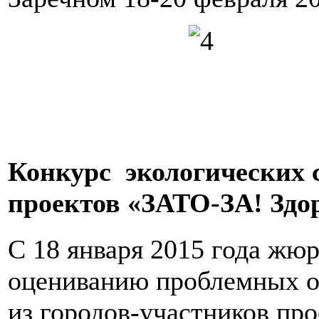
Конкурс экологических
проектов «ЗАТО-ЗА! Здо
С 18 января 2015 года жюр
оцениванию проблемных о
из городов-участников пр