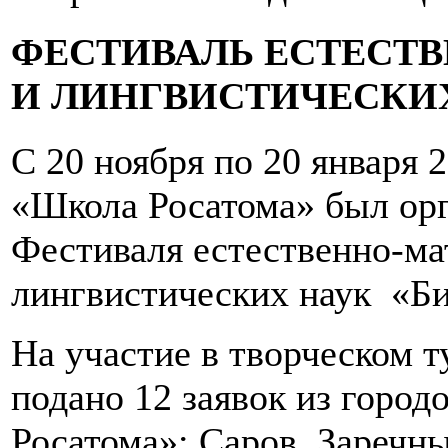
ФЕСТИВАЛЬ ЕСТЕСТ
И ЛИНГВИСТИЧЕСКИХ
С 20 ноября по 20 января 
«Школа Росатома» был ор
Фестиваля естественно-ма
лингвистических наук «Би
На участие в творческом 
подано 12 заявок из город
Росатома»: Саров, Заречн