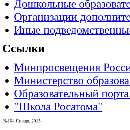
Дошкольные образоват
Организации дополните
Иные подведомственны
Ссылки
Минпросвещения Росс
Министерство образова
Образовательный порта
"Школа Росатома"
№104 Январь 2015