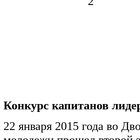
Конкурс капитанов лиде
22 января 2015 года во Дв
молодежи прошел второй э