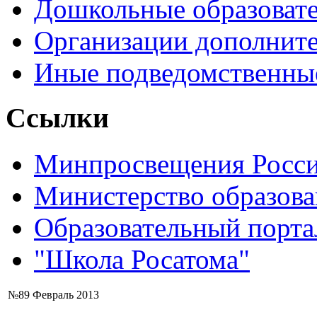
Дошкольные образоват
Организации дополните
Иные подведомственны
Ссылки
Минпросвещения Росс
Министерство образова
Образовательный порта
"Школа Росатома"
№89 Февраль 2013