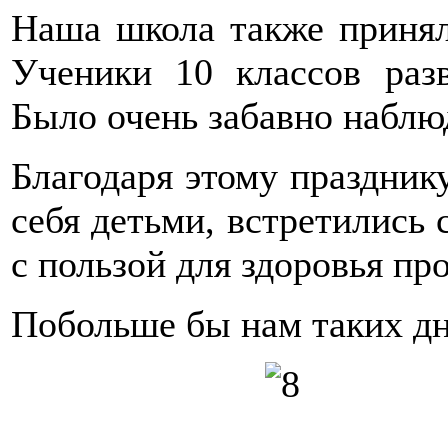
Наша школа также принял
Ученики 10 классов разв
Было очень забавно наблю
Благодаря этому праздник
себя детьми, встретились 
с пользой для здоровья пр
Побольше бы нам таких дн