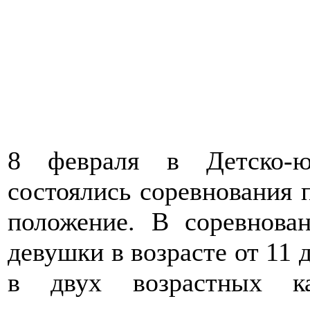
8 февраля в Детско-ю
состоялись соревнования 
положение. В соревнова
девушки в возрасте от 11 
в двух возрастных ка