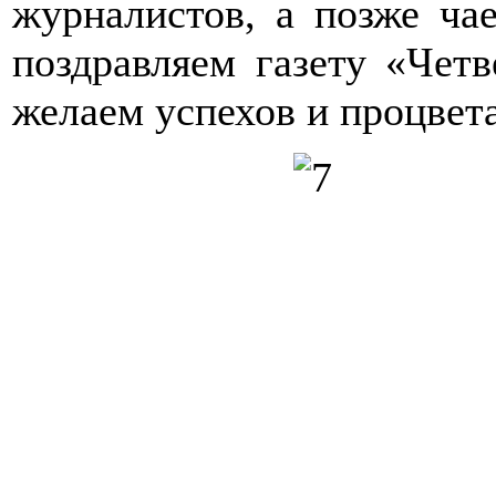
журналистов, а позже ча
поздравляем газету «Чет
желаем успехов и процвет