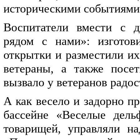
историческими событиями 
Воспитатели вмести с 
рядом с нами»: изготов
открытки и разместили их
ветераны, а также посе
вызвало у ветеранов радос
А как весело и задорно п
бассейне «Веселые дель
товарищей, управляли н