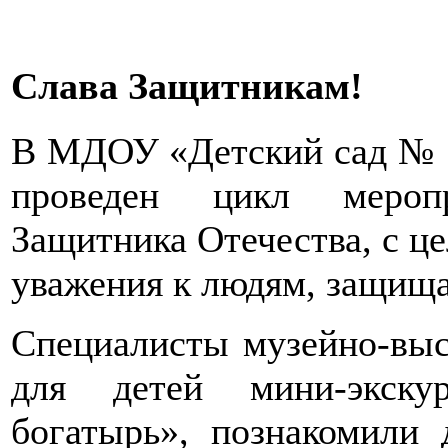
Слава Защитникам!
В МДОУ «Детский сад № 
проведен цикл мероп
Защитника Отечества, с це
уважения к людям, защищ
Специалисты музейно-выс
для детей мини-экск
богатырь», познакомили 