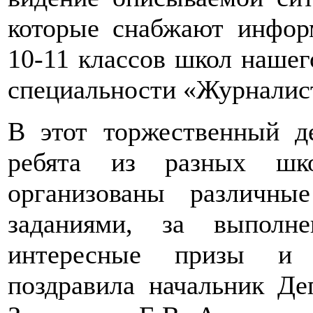
которые снабжают информ
10-11 классов школ нашег
специальности «Журналис
В этот торжественный д
ребята из разных шк
организованы различны
заданиями, за выполн
интересные призы и 
поздравила начальник Де