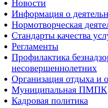
Новости
Информация о деятель
Нормотворческая деяте
Стандарты качества усл
Регламенты
Профилактика безнадзо
несовершеннолетних
Организация отдыха и 
Муниципальная ПМПК
Кадровая политика