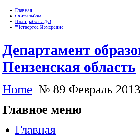
Главная
Фотоальбом
План работы ДО
"Четвертое Измерение"
Департамент образо
Пензенская область
Home
№ 89 Февраль 201
Главное меню
Главная