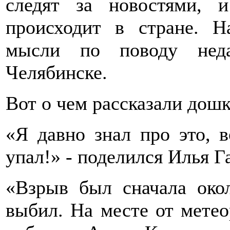
следят за новостями, 
происходит в стране. Н
мысли по поводу неда
Челябинске.
Вот о чем рассказали дош
«Я давно знал про это, 
упал!» - поделился Илья Г
«Взрыв был сначала окол
выбил. На месте от метеор