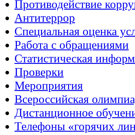
Противодействие корр
Антитеррор
Специальная оценка ус
Работа с обращениями
Статистическая информ
Проверки
Мероприятия
Всероссийская олимпиа
Дистанционное обучен
Телефоны «горячих ли