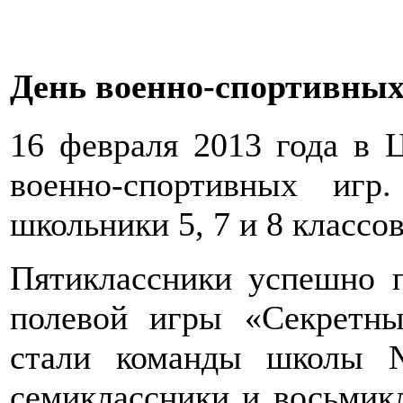
День военно-спортивных
16 февраля 2013 года в
военно-спортивных иг
школьники 5, 7 и 8 классов
Пятиклассники успешно 
полевой игры «Секрет
стали команды школы
семиклассники и восьмик