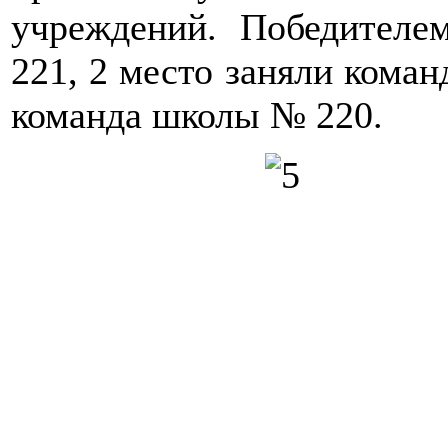
учреждений. Победител
221, 2 место заняли коман
команда школы № 220.