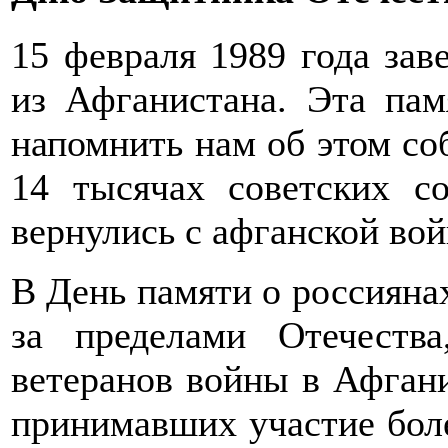
15 февраля 1989 года зав
из Афганистана. Эта пам
напомнить нам об этом соб
14 тысячах советских с
вернулись с афганской во
В День памяти о россияна
за пределами Отечеств
ветеранов войны в Афгани
принимавших участие бол