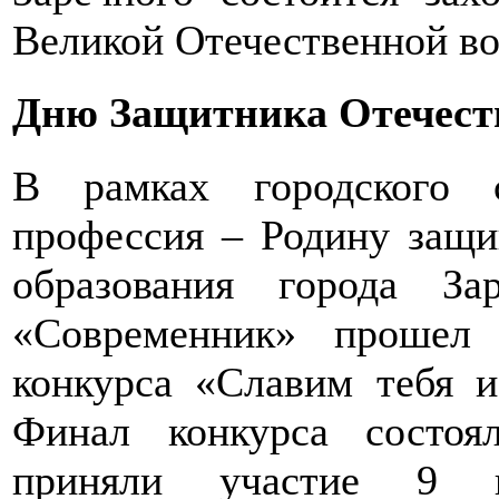
Великой Отечественной во
Дню Защитника Отечеств
В рамках городского с
профессия – Родину защи
образования города З
«Современник» прошел 
конкурса «Славим тебя и
Финал конкурса состоя
приняли участие 9 ко