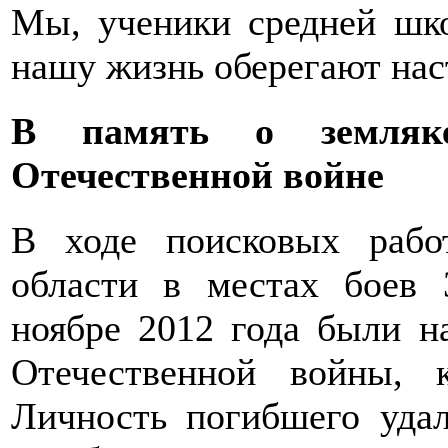
Мы, ученики средней шк
нашу жизнь оберегают нас
В память о земляк
Отечественной войне
В ходе поисковых рабо
области в местах боев 
ноябре 2012 года были н
Отечественной войны, 
Личность погибшего удал