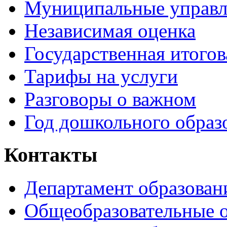
Муниципальные управл
Независимая оценка
Государственная итогов
Тарифы на услуги
Разговоры о важном
Год дошкольного образ
Контакты
Департамент образован
Общеобразовательные 