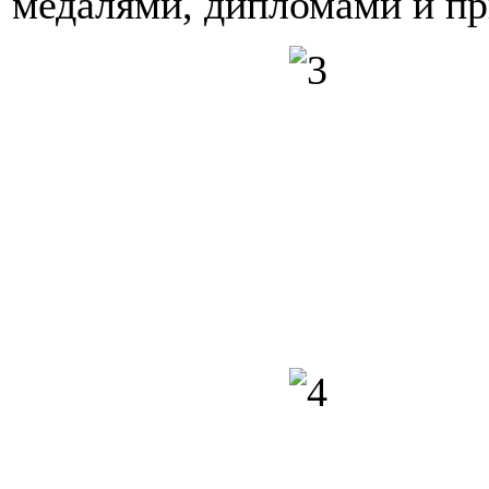
медалями, дипломами и пр