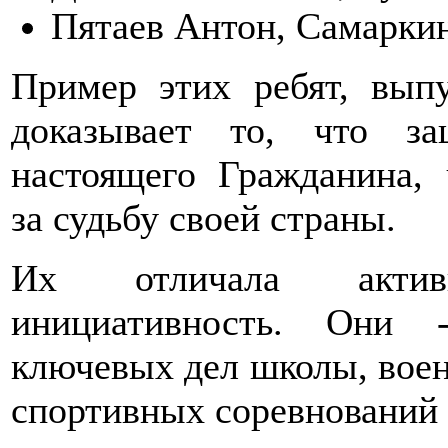
Пятаев Антон, Самаркин
Пример этих ребят, вы
доказывает то, что з
настоящего Гражданина, 
за судьбу своей страны.
Их отличала актив
инициативность. Они 
ключевых дел школы, воен
спортивных соревнований 