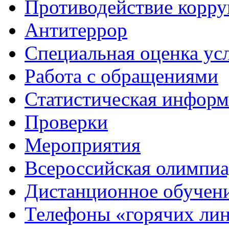
Противодействие корр
Антитеррор
Специальная оценка ус
Работа с обращениями
Статистическая информ
Проверки
Мероприятия
Всероссийская олимпиа
Дистанционное обучен
Телефоны «горячих ли