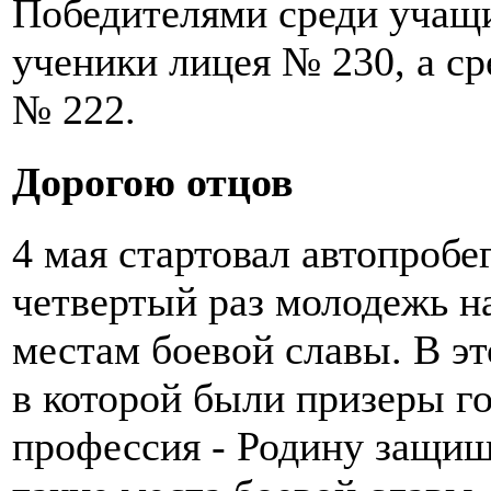
Победителями среди учащи
ученики лицея № 230, а с
№ 222.
Дорогою отцов
4 мая стартовал автопробе
четвертый раз молодежь н
местам боевой славы. В эт
в которой были призеры го
профессия - Родину защищ