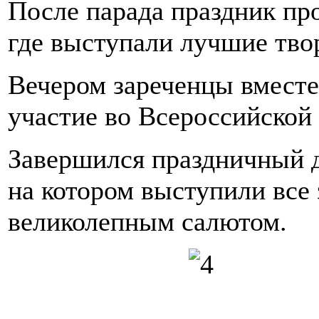
После парада праздник пр
где выступали лучшие тво
Вечером зареченцы вместе
участие во Всероссийской
Завершился праздничный 
на котором выступили все 
великолепным салютом.