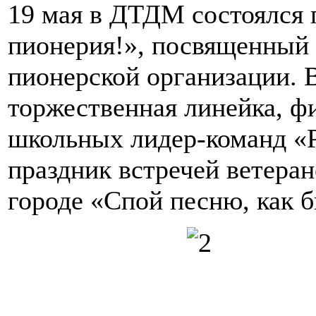
19 мая в ДТДМ состоялся 
пионерия!», посвященный
пионерской организации. 
торжественная линейка, ф
школьных лидер-команд «
праздник встречей ветера
городе «Спой песню, как 