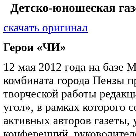
Детско-юношеская газ
скачать оригинал
Герои «ЧИ»
12 мая 2012 года на базе
комбината города Пензы п
творческой работы редакц
угол», в рамках которого 
активных авторов газеты, 
конференций, руководител