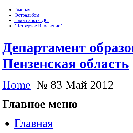
Главная
Фотоальбом
План работы ДО
"Четвертое Измерение"
Департамент образо
Пензенская область
Home
№ 83 Май 2012
Главное меню
Главная