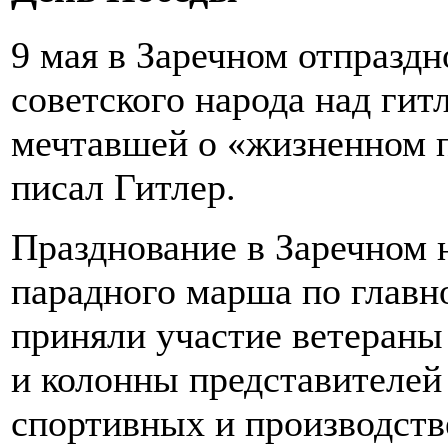
9 мая в Заречном отпразд
советского народа над гит
мечтавшей о «жизненном п
писал Гитлер.
Празднование в Заречном 
парадного марша по главно
приняли участие ветераны
и колонны представителей
спортивных и производств