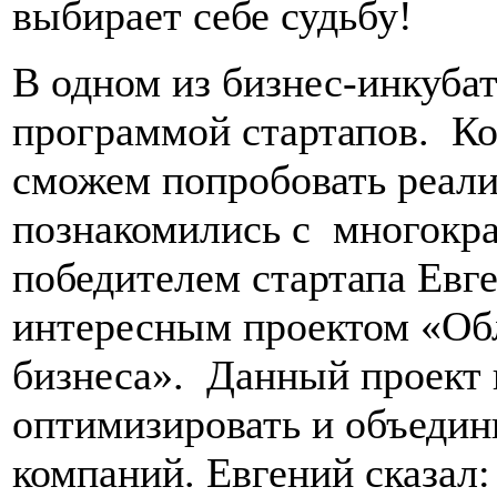
выбирает себе судьбу!
В одном из бизнес-инкуба
программой стартапов. Ко
сможем попробовать реали
познакомились с многокр
победителем стартапа Евг
интересным проектом «Об
бизнеса». Данный проект 
оптимизировать и объедин
компаний. Евгений сказал