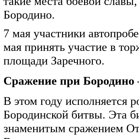
такие места боевой славы,
Бородино.
7 мая участники автопробе
мая принять участие в то
площади Заречного.
Сражение при Бородино 
В этом году исполняется р
Бородинской битвы. Эта 
знаменитым сражением От