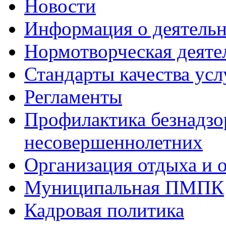
Новости
Информация о деятель
Нормотворческая деяте
Стандарты качества усл
Регламенты
Профилактика безнадзо
несовершеннолетних
Организация отдыха и 
Муниципальная ПМПК
Кадровая политика