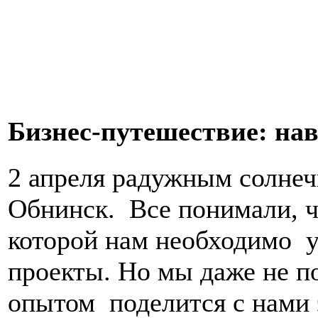
Бизнес-путешествие: нав
2 апреля радужным солнеч
Обнинск. Все понимали, чт
которой нам необходимо у
проекты. Но мы даже не п
опытом поделится с нами 