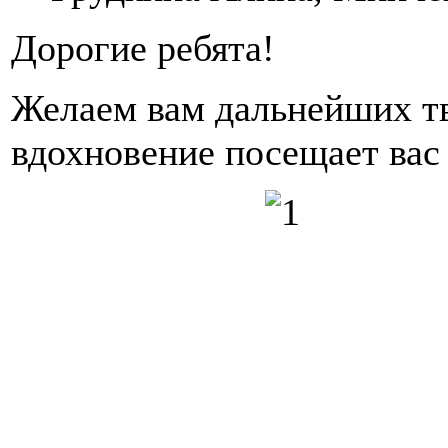
Дорогие ребята!
Желаем вам дальнейших тв
вдохновение посещает вас