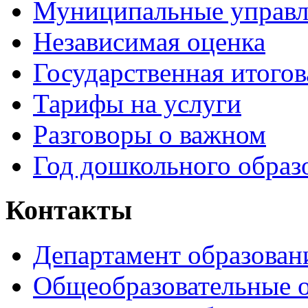
Муниципальные управл
Независимая оценка
Государственная итогов
Тарифы на услуги
Разговоры о важном
Год дошкольного образ
Контакты
Департамент образован
Общеобразовательные 