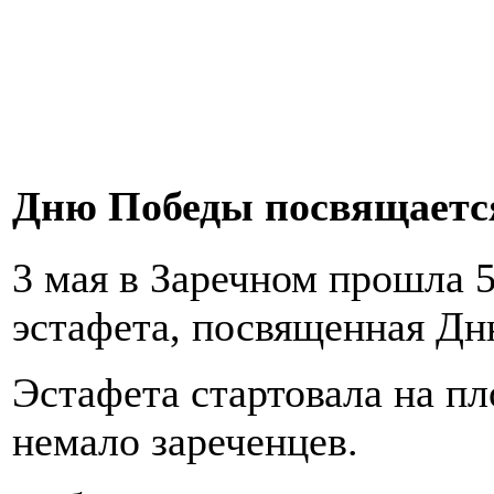
Дню Победы посвящает
3 мая в Заречном прошла 5
эстафета, посвященная Д
Эстафета стартовала на п
немало зареченцев.