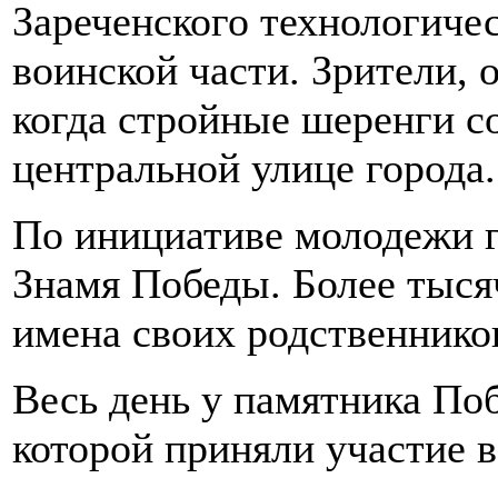
Зареченского технологичес
воинской части. Зрители, 
когда стройные шеренги со
центральной улице города.
По инициативе молодежи г
Знамя Победы. Более тыся
имена своих родственнико
Весь день у памятника По
которой приняли участие в