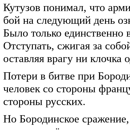
Кутузов понимал, что арми
бой на следующий день оз
Было только единственно 
Отступать, сжигая за собой
оставляя врагу ни клочка
Потери в битве при Бород
человек со стороны францу
стороны русских.
Но Бородинское сражение, 