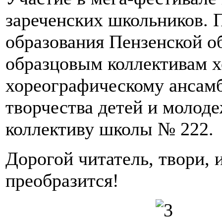
зареченских школьников.
образования Пензенской о
образцовым коллективам х
хореографическому ансам
творчества детей и молод
коллективу школы № 222.
Дорогой читатель, твори, 
преобразится!