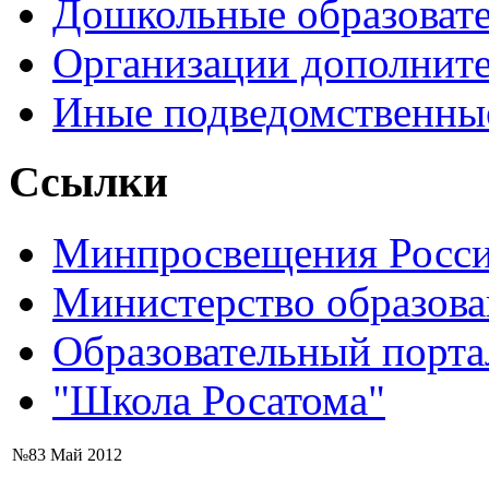
Дошкольные образоват
Организации дополните
Иные подведомственны
Ссылки
Минпросвещения Росс
Министерство образова
Образовательный порта
"Школа Росатома"
№83 Май 2012