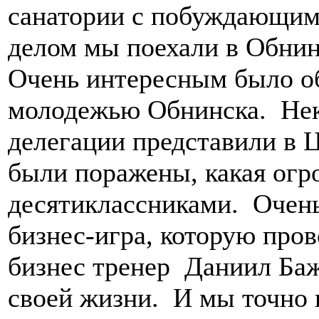
санатории с побуждающим
делом мы поехали в Обни
Очень интересным было о
молодежью Обнинска. Не
делегации представили в 
были поражены, какая огр
десятиклассниками. Очень
бизнес-игра, которую про
бизнес тренер Даниил Баж
своей жизни. И мы точно 