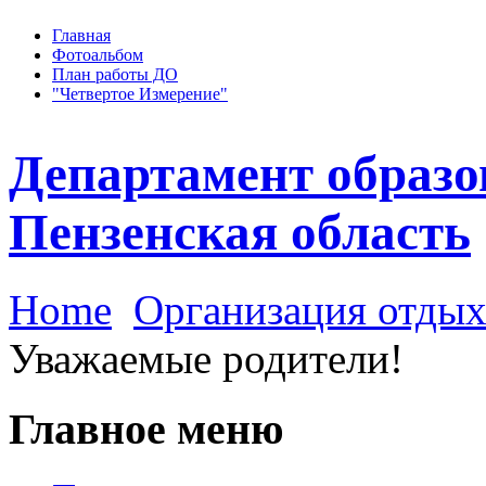
Главная
Фотоальбом
План работы ДО
"Четвертое Измерение"
Департамент образо
Пензенская область
Home
Организация отдых
Уважаемые родители!
Главное меню