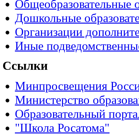
Общеобразовательные 
Дошкольные образоват
Организации дополните
Иные подведомственны
Ссылки
Минпросвещения Росс
Министерство образова
Образовательный порта
"Школа Росатома"