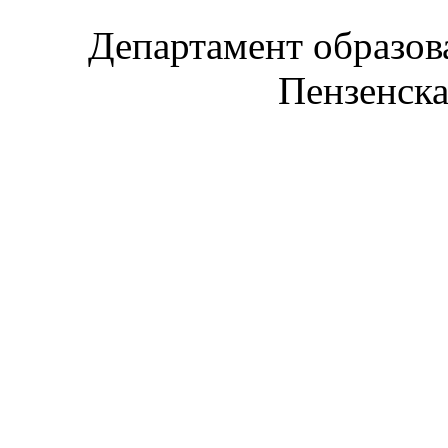
Департамент образов
Пензенска