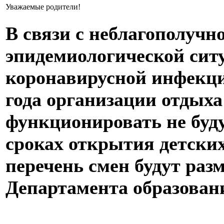
Уважаемые родители!
В связи с неблагополучн
эпидемиологической сит
коронавирусной инфекци
года организации отдыха
функционировать не буд
сроках открытия детских
перечень смен будут раз
Департамента образован