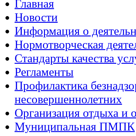
Главная
Новости
Информация о деятель
Нормотворческая деяте
Стандарты качества усл
Регламенты
Профилактика безнадзо
несовершеннолетних
Организация отдыха и 
Муниципальная ПМПК