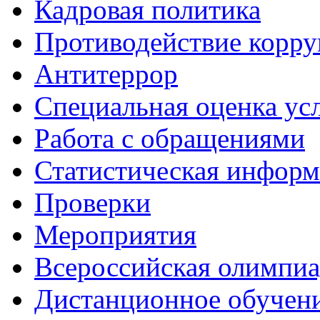
Кадровая политика
Противодействие корр
Антитеррор
Специальная оценка ус
Работа с обращениями
Статистическая информ
Проверки
Мероприятия
Всероссийская олимпиа
Дистанционное обучен