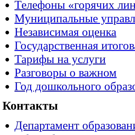
Телефоны «горячих ли
Муниципальные управл
Независимая оценка
Государственная итогов
Тарифы на услуги
Разговоры о важном
Год дошкольного образ
Контакты
Департамент образован